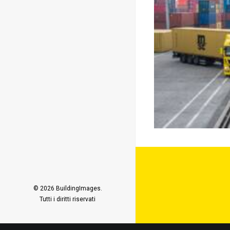
© 2026 BuildingImages.
Tutti i diritti riservati