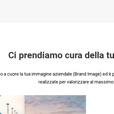
Ci prendiamo cura della t
 a cuore la tua immagine aziendale (Brand Image) ed è p
realizzate per valorizzare al massimo 