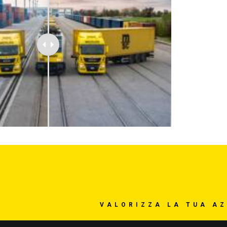
VALORIZZA LA TUA A