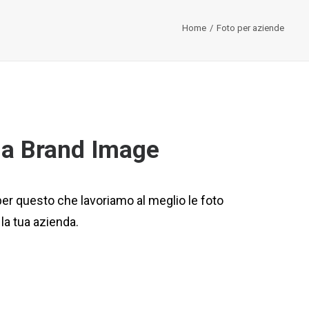
Home
Foto per aziende
ua Brand Image
er questo che lavoriamo al meglio le foto
la tua azienda.