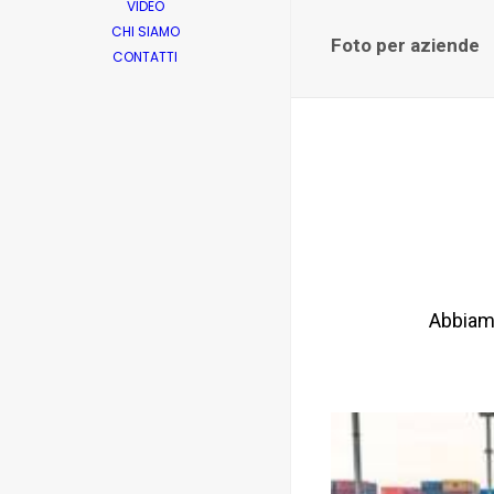
VIDEO
CHI SIAMO
Foto per aziende
CONTATTI
Abbiamo