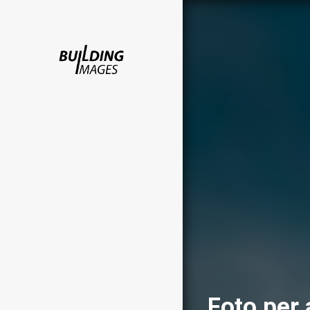
Foto per