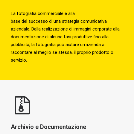
La fotografia commerciale è alla
base del successo di una strategia comunicativa
aziendale. Dalla realizzazione di immagini corporate alla
documentazione di alcune fasi produttive fino alla
pubblicità, la fotografia può aiutare un’azienda a
raccontare al meglio se stessa, il proprio prodotto o
servizio.
Archivio e Documentazione