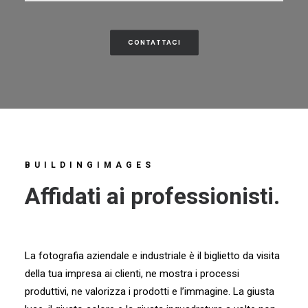
CONTATTACI
BUILDINGIMAGES
Affidati ai professionisti.
La fotografia aziendale e industriale è il biglietto da visita
della tua impresa ai clienti, ne mostra i processi
produttivi, ne valorizza i prodotti e l’immagine. La giusta