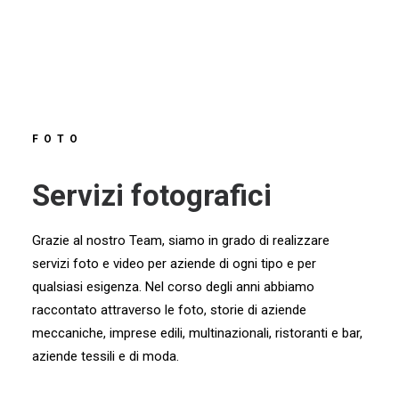
FOTO
Servizi fotografici
Grazie al nostro Team, siamo in grado di realizzare
servizi foto e video per aziende di ogni tipo e per
qualsiasi esigenza. Nel corso degli anni abbiamo
raccontato attraverso le foto, storie di aziende
meccaniche, imprese edili, multinazionali, ristoranti e bar,
aziende tessili e di moda.