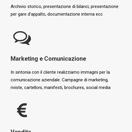
Archivio storico, presentazione di bilanci, presentazione
per gare d'appalto, documentazione interna ecc
Marketing e Comunicazione
In sintonia con il cliente realizziamo immagini per la
comunicazione aziendale. Campagne di marketing,
riviste, cartelloni, manifesti, brochures, social media