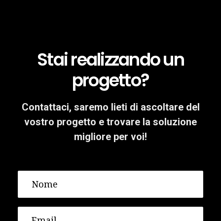
Stai realizzando un
progetto?
Contattaci, saremo lieti di ascoltare del
vostro progetto e trovare la soluzione
migliore per voi!