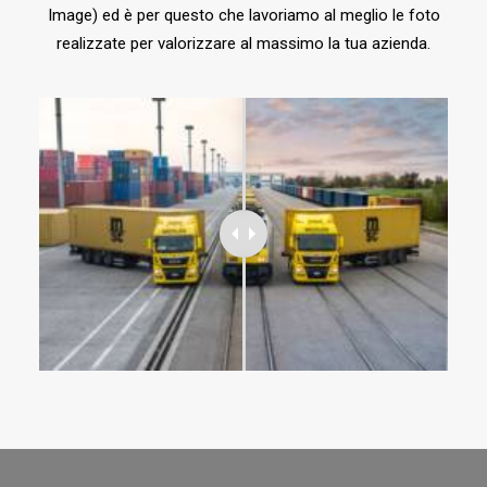
Image) ed è per questo che lavoriamo al meglio le foto
realizzate per valorizzare al massimo la tua azienda.