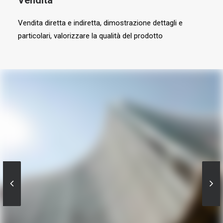
Vendita
Vendita diretta e indiretta, dimostrazione dettagli e
particolari, valorizzare la qualità del prodotto