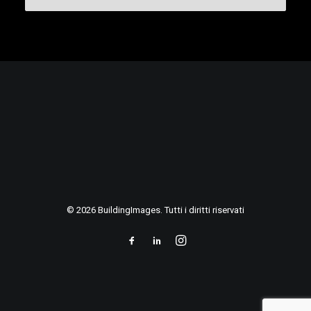
© 2026 BuildingImages. Tutti i diritti riservati