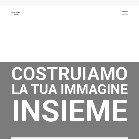
BUILDINGIMAGES
COSTRUIAMO
LA TUA IMMAGINE
INSIEME