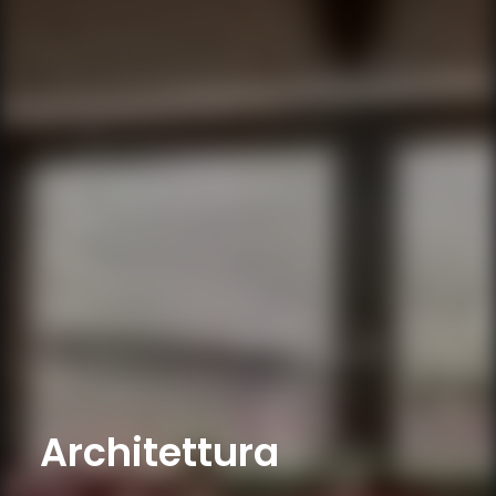
Architettura